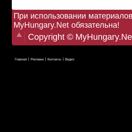
При использовании материалов 
MyHungary.Net обязательна!
Copyright © MyHungary.Ne
Главная
Реклама
Контакты
Видео