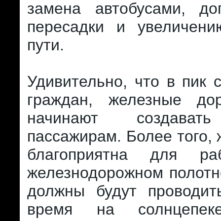
замена автобусами, до
пересадки и увеличен
пути.
Удивительно, что в пик 
граждан, железные до
начинают создават
пассажирам. Более того, 
благоприятна для ра
железнодорожном полотн
должны будут проводит
время на солнцепек