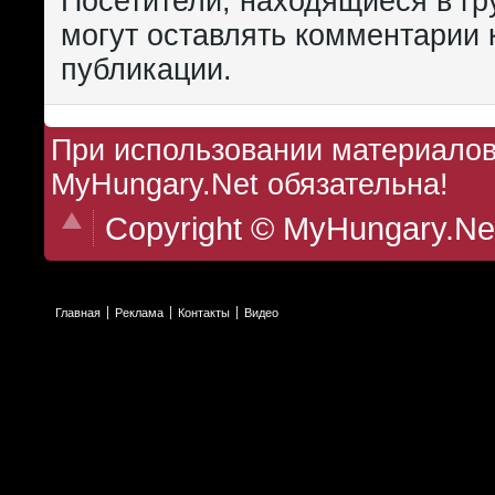
Посетители, находящиеся в г
могут оставлять комментарии 
публикации.
При использовании материалов 
MyHungary.Net обязательна!
Copyright © MyHungary.Ne
Главная
Реклама
Контакты
Видео