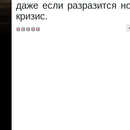
даже если разразится н
кризис.