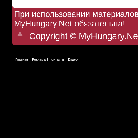
При использовании материалов 
MyHungary.Net обязательна!
Copyright © MyHungary.Ne
Главная
Реклама
Контакты
Видео