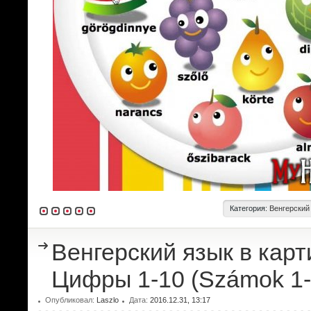
Категория:
Венгерский
Венгерский язык в карт
Цифры 1-10 (Számok 1-
Опубликовал:
Laszlo
Дата:
2016.12.31, 13:17