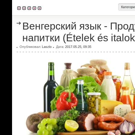
Категори
Венгерский язык - Прод
напитки (Ételek és italok
Опубликовал:
Laszlo
Дата:
2017.05.25, 09:35