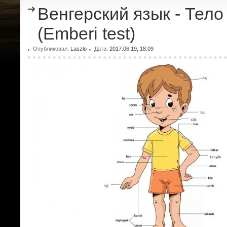
Венгерский язык - Тело
(Emberi test)
Опубликовал:
Laszlo
Дата:
2017.06.19, 18:09