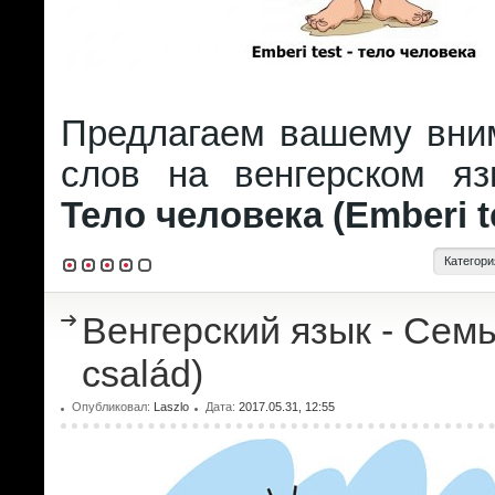
Предлагаем вашему вни
слов на венгерском я
Тело человека (Emberi t
Категори
Венгерский язык - Семь
család)
Опубликовал:
Laszlo
Дата:
2017.05.31, 12:55