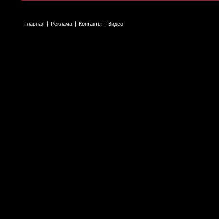
Главная
Реклама
Контакты
Видео