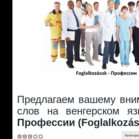
Предлагаем вашему вни
слов на венгерском я
Профессии (Foglalkozás
Категори