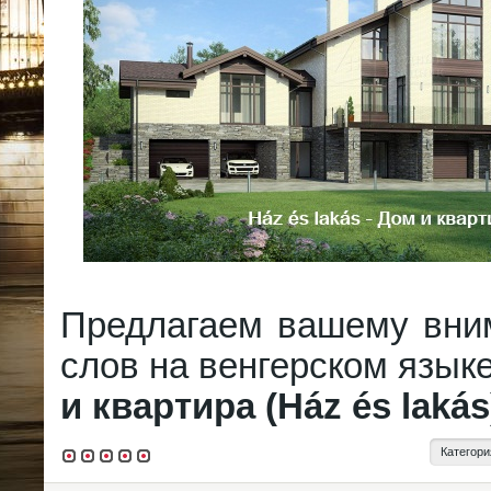
Предлагаем вашему вни
слов на венгерском язык
и квартира (Ház és lakás
Категори