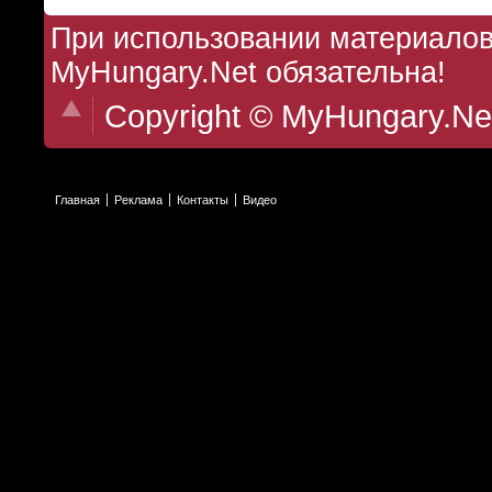
При использовании материалов 
MyHungary.Net обязательна!
Copyright © MyHungary.Ne
Главная
Реклама
Контакты
Видео