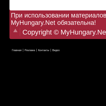
При использовании материалов 
MyHungary.Net обязательна!
Copyright © MyHungary.Ne
Главная
Реклама
Контакты
Видео