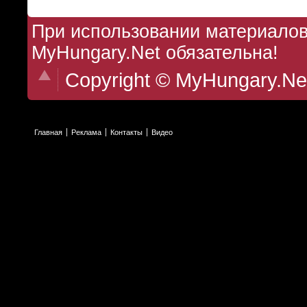
При использовании материалов 
MyHungary.Net обязательна!
Copyright © MyHungary.Ne
Главная
Реклама
Контакты
Видео