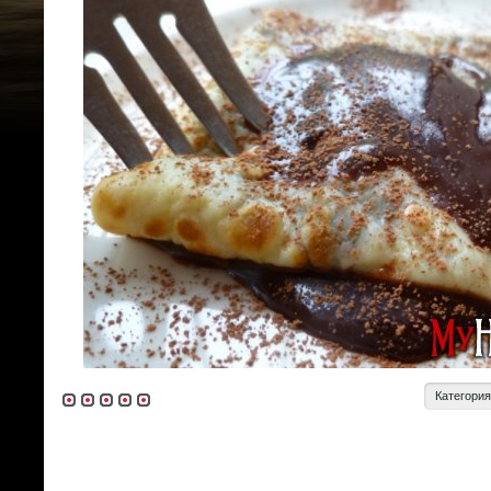
Категори