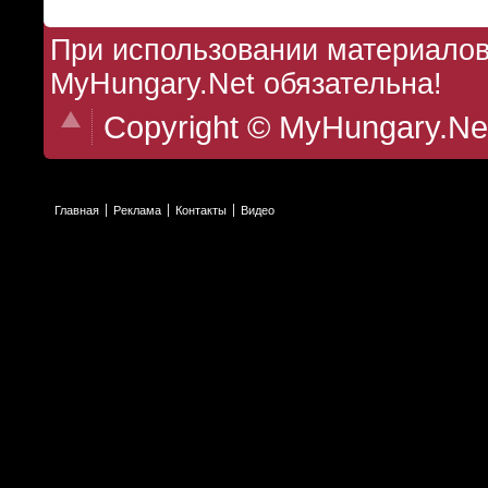
При использовании материалов 
MyHungary.Net обязательна!
Copyright © MyHungary.Ne
Главная
Реклама
Контакты
Видео