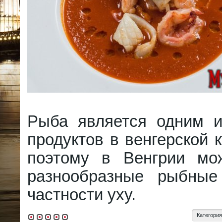
Рыба является одним 
продуктов в венгерской 
поэтому в Венгрии мо
разнообразные рыбны
частности уху.
Категори