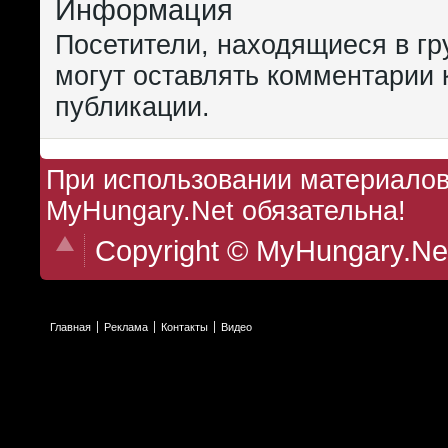
Информация
Посетители, находящиеся в г
могут оставлять комментарии 
публикации.
При использовании материалов 
MyHungary.Net обязательна!
Copyright © MyHungary.Ne
Главная
Реклама
Контакты
Видео