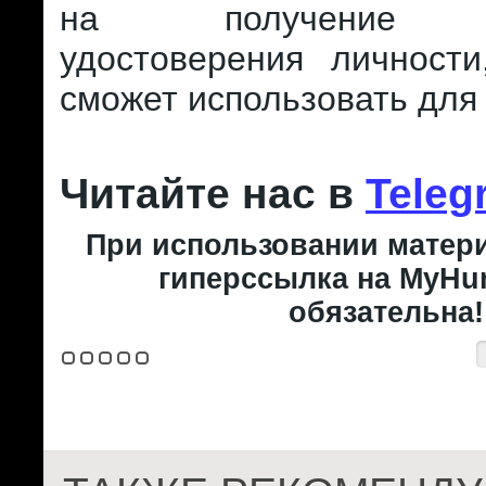
на получение вр
удостоверения личности
сможет использовать для
Читайте нас в
Teleg
При использовании матери
гиперссылка на MyHun
обязательна!