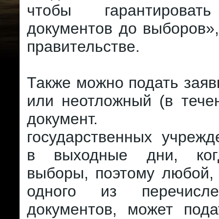
чтобы гарантироват
документов до выборов»
правительстве.
Также можно подать заяв
или неотложный (в тече
документ. Бол
государственных учрежд
в выходные дни, ког
выборы, поэтому любой, 
одного из перечисл
документов, может пода