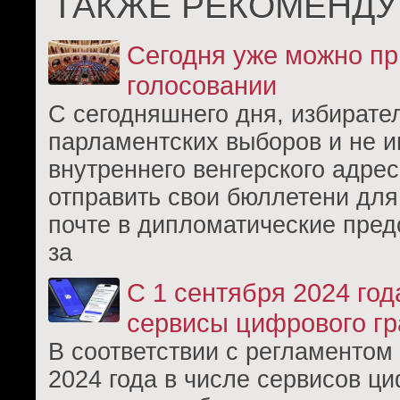
ТАКЖЕ РЕКОМЕНДУ
Сегодня уже можно пр
голосовании
С сегодняшнего дня, избирате
парламентских выборов и не 
внутреннего венгерского адрес
отправить свои бюллетени для
почте в дипломатические пред
за
С 1 сентября 2024 год
сервисы цифрового г
В соответствии с регламентом 
2024 года в числе сервисов ц