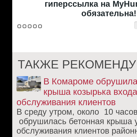
гиперссылка на MyHun
обязательна!
ТАКЖЕ РЕКОМЕНДУ
В Комароме обрушила
крыша козырька входа
обслуживания клиентов
В среду утром, около 10 часов
обрушилась бетонная крыша у
обслуживания клиентов район