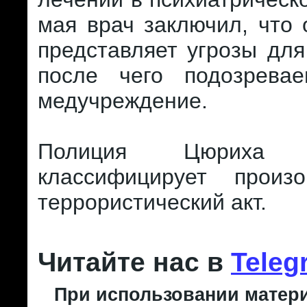
мая врач заключил, что
представляет угрозы дл
после чего подозрева
медучреждение.
Полиция Цюриха о
классифицирует произ
террористический акт.
Читайте нас в
Teleg
При использовании матери