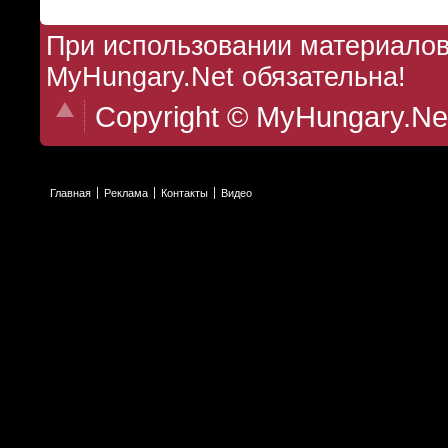
При использовании материалов 
MyHungary.Net обязательна!
Copyright © MyHungary.Ne
Главная
Реклама
Контакты
Видео