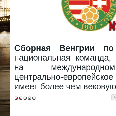
Сборная Венгрии по
национальная команда, 
на международно
центрально-европейское
имеет более чем вековую
К