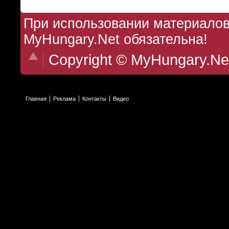
При использовании материалов 
MyHungary.Net обязательна!
Copyright © MyHungary.Ne
Главная
Реклама
Контакты
Видео