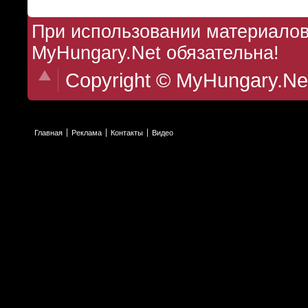
При использовании материалов 
MyHungary.Net обязательна!
Copyright © MyHungary.Ne
Главная
Реклама
Контакты
Видео