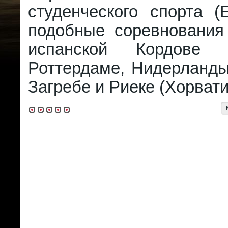
студенческого спорта (
подобные соревнования
испанской Кордове 
Роттердаме, Нидерланды 
Загребе и Риеке (Хорватия