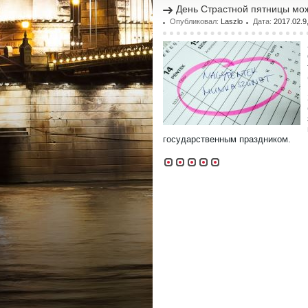
День Страстной пятницы мож
Опубликовал:
Laszlo
Дата:
2017.02.9
государственным праздником.