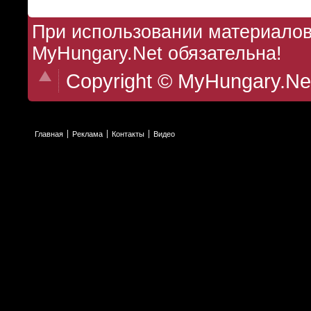
При использовании материалов 
MyHungary.Net обязательна!
Copyright © MyHungary.Ne
Главная
Реклама
Контакты
Видео