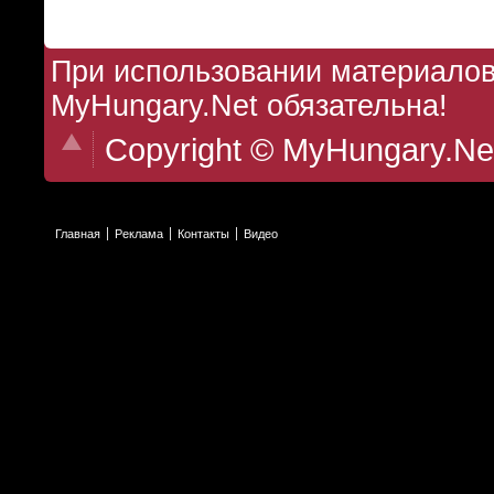
При использовании материалов 
MyHungary.Net обязательна!
Copyright © MyHungary.Ne
Главная
Реклама
Контакты
Видео