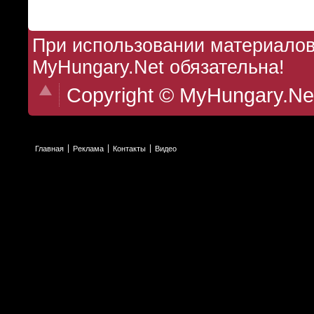
При использовании материалов 
MyHungary.Net обязательна!
Copyright © MyHungary.Ne
Главная
Реклама
Контакты
Видео