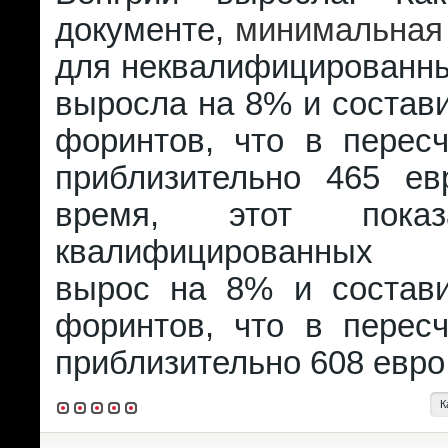
документе,
минимальная 
для неквалифицированны
выросла на 8% и состав
форинтов, что в пересч
приблизительно 465 е
время, этот пока
квалифицированных 
вырос на 8% и состав
форинтов, что в пересч
приблизительно 608 евро
К