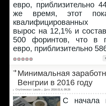
евро, приблизительно 4
же время, этот пок
квалифицированных 
вырос на 12,1% и соста
500 форинтов, что в 
евро, приблизительно 586
Минимальная заработн
Венгрии в 2016 году
Опубликовал:
Laszlo
Дата:
2016.01.6, 09:26
С начала 