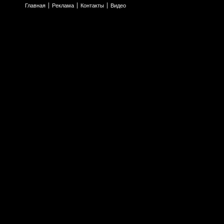
Главная
Реклама
Контакты
Видео