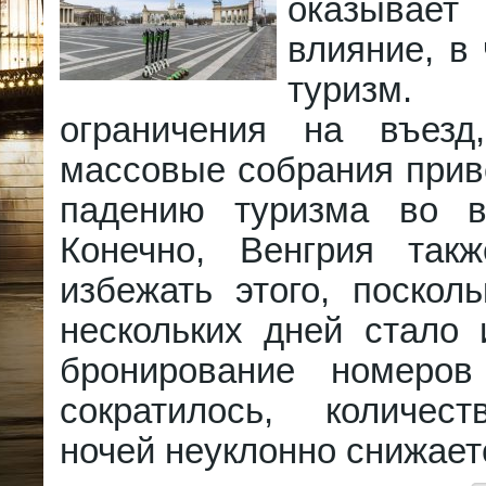
оказывает
влияние, в 
туризм.
ограничения на въезд
массовые собрания прив
падению туризма во в
Конечно, Венгрия так
избежать этого, поскол
нескольких дней стало 
бронирование номеров
сократилось, количес
ночей неуклонно снижает