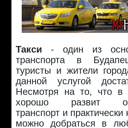
Такси
- один из осн
транспорта в Будапе
туристы и жители город
данной услугой доста
Несмотря на то, что в 
хорошо развит об
транспорт и практически 
можно добраться в лю