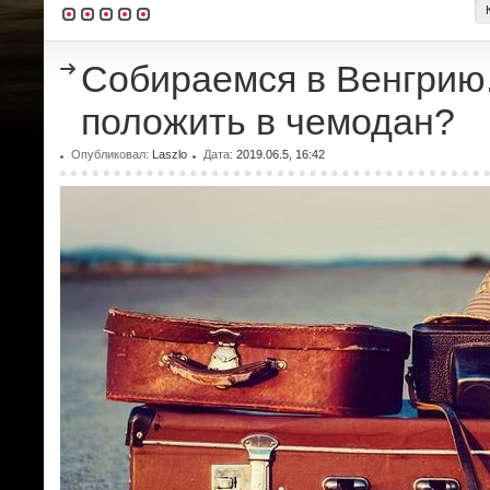
Собираемся в Венгрию
положить в чемодан?
Опубликовал:
Laszlo
Дата:
2019.06.5, 16:42