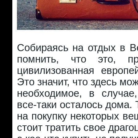
Собираясь на отдых в В
помнить, что это, пр
цивилизованная европей
Это значит, что здесь мо
необходимое, в случае,
все-таки осталось дома. 
на покупку некоторых ве
стоит тратить свое драго