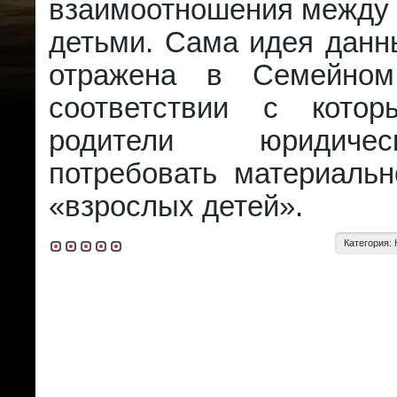
взаимоотношения между 
детьми. Сама идея данн
отражена в Семейном
соответствии с кото
родители юридиче
потребовать материаль
«взрослых детей».
Категория: