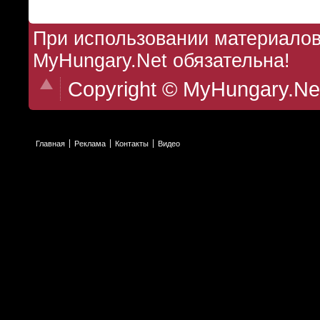
При использовании материалов 
MyHungary.Net обязательна!
Copyright © MyHungary.Ne
Главная
Реклама
Контакты
Видео