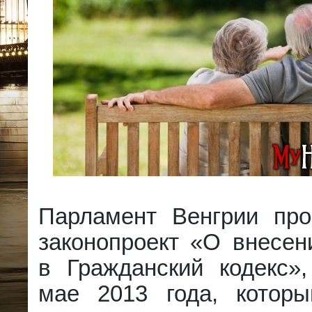
Парламент Венгрии про
законопроект «О внесен
в Гражданский кодекс»,
мае 2013 года, которы