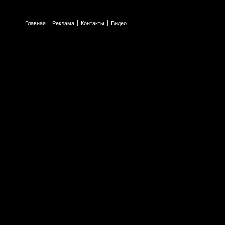
Главная
Реклама
Контакты
Видео