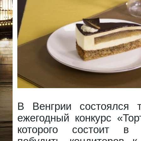
В Венгрии состоялся 
ежегодный конкурс «Тор
которого состоит в