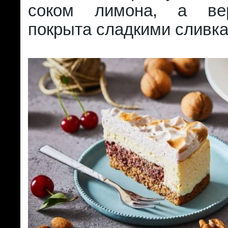
соком лимона, а ве
покрыта сладкими сливка